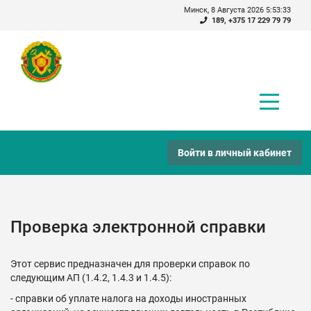
Минск, 8 Августа 2026 5:53:33
189
,
+375 17 229 79 79
Войти в личный кабинет
Проверка электронной справки
Этот сервис предназначен для проверки справок по
следующим АП (1.4.2, 1.4.3 и 1.4.5):
- справки об уплате налога на доходы иностранных