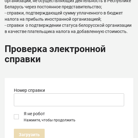
организаций, не осуществляющих деятельность в Республике
Беларусь через постоянное представительство;
- справки, подтверждающей сумму уплаченного в бюджет
налога на прибыль иностранной организацией;
- справки о подтверждении статуса белорусской организации
в качестве плательщика налога на добавленную стоимость.
Проверка электронной
справки
Номер справки
Я не робот
Нажмите, чтобы продолжить
Загрузить