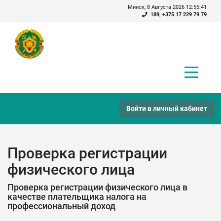
Минск, 8 Августа 2026 12:55:41
189
,
+375 17 229 79 79
Войти в личный кабинет
Проверка регистрации
физического лица
Проверка регистрации физического лица в
качестве плательщика налога на
профессиональный доход