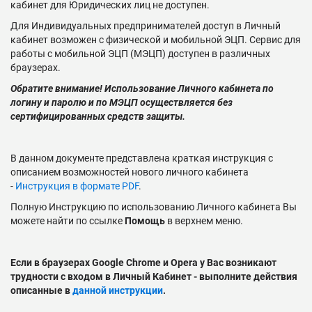
кабинет для Юридических лиц не доступен.
Для Индивидуальных предпринимателей доступ в Личный
кабинет возможен с физической и мобильной ЭЦП. Сервис для
работы с мобильной ЭЦП (МЭЦП) доступен в различных
браузерах.
Обратите внимание! Использование Личного кабинета по
логину и паролю и по МЭЦП осуществляется без
сертифицированных средств защиты.
В данном документе представлена краткая инструкция с
описанием возможностей нового личного кабинета
-
Инструкция в формате PDF
.
Полную Инструкцию по использованию Личного кабинета Вы
можете найти по ссылке
Помощь
в верхнем меню.
Если в браузерах Google Chrome и Opera у Вас возникают
трудности с входом в Личный Кабинет - выполните действия
описанные в
данной инструкции
.