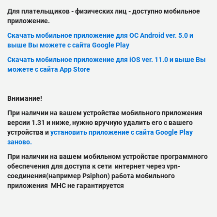
Для плательщиков - физических лиц - доступно мобильное
приложение.
Скачать мобильное приложение для ОС Android ver. 5.0 и
выше Вы можете с сайта Google Play
Скачать мобильное приложение для iOS ver. 11.0 и выше Вы
можете с сайта App Store
Внимание!
При наличии на вашем устройстве мобильного приложения
версии 1.31 и ниже, нужно вручную удалить его с вашего
устройства и
установить приложение с сайта Google Play
заново.
При наличии на вашем мобильном устройстве программного
обеспечения для доступа к сети интернет через vpn-
соединения(например Psiphon) работа мобильного
приложения МНС не гарантируется