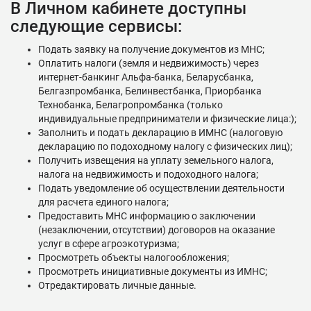
В Личном кабинете доступны
следующие сервисы:
Подать заявку на получение документов из МНС;
Оплатить налоги (земля и недвижимость) через
интернет-банкинг Альфа-банка, Беларусбанка,
Белгазпромбанка, Белинвестбанка, Приорбанка
Технобанка, Белагропромбанка (только
индивидуальные предприниматели и физические лица:);
Заполнить и подать декларацию в ИМНС (налоговую
декларацию по подоходному налогу с физических лиц);
Получить извещения на уплату земельного налога,
налога на недвижимость и подоходного налога;
Подать уведомление об осуществлении деятельности
для расчета единого налога;
Предоставить МНС информацию о заключении
(незаключении, отсутствии) договоров на оказание
услуг в сфере агроэкотуризма;
Просмотреть объекты налогообложения;
Просмотреть инициативные документы из ИМНС;
Отредактировать личные данные.