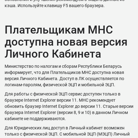
кэша. Используйте клавишу F5 вашего браузера.
Плательщикам МНС
доступна новая версия
Личного Кабинета
Министерство по налогам и сборам Республики Беларусь
информирует, что для Плательщиков МНС доступна новая
версия Личного Кабинета. Доступ в ЛК осуществляется по
логинам-паролям, физической ЭЦП и мобильной ЭЦП.
Для работы с физической ЭЦП сервис доступен только в
браузере Internet Explorer версии 11. МНС рекомендует
обновить браузер Internet Explorer до версии 11. Старые версии
браузера Internet Explorer (версии 8, 9 и 10) в данном Личном
кабинете не поддерживаются.
Для Юридических лиц доступ в Личный кабинет возможен
только с физической ЭЦП. С мобильной ЭЦП (МЭЦП) Личный