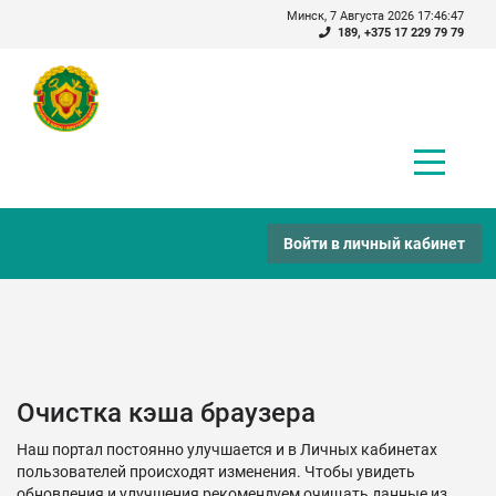
Минск, 7 Августа 2026 17:46:47
189
,
+375 17 229 79 79
Войти в личный кабинет
Очистка кэша браузера
Наш портал постоянно улучшается и в Личных кабинетах
пользователей происходят изменения. Чтобы увидеть
обновления и улучшения рекомендуем очищать данные из